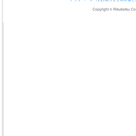
Copyright © Rikubetsu Co